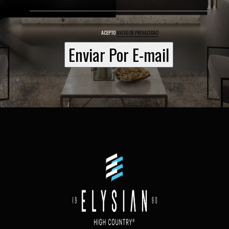
ACEPTO
AVISO DE PRIVACIDAD