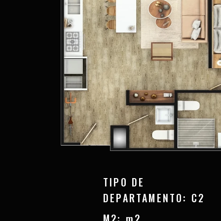
TIPO DE
DEPARTAMENTO: C2
M2: m2