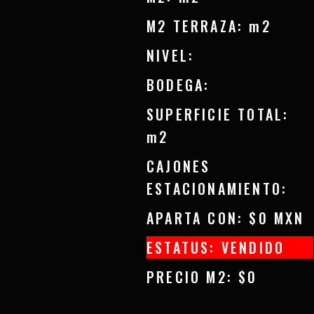
M2 TERRAZA: m2
NIVEL:
BODEGA:
SUPERFICIE TOTAL:
m2
CAJONES
ESTACIONAMIENTO:
APARTA CON: $0 MXN
ESTATUS: VENDIDO
PRECIO M2: $0