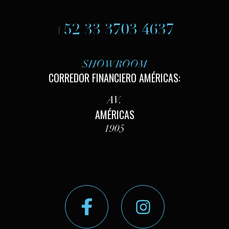
+52 33 3703 4637
SHOWROOM
CORREDOR FINANCIERO AMÉRICAS:
AV.
AMÉRICAS
1905