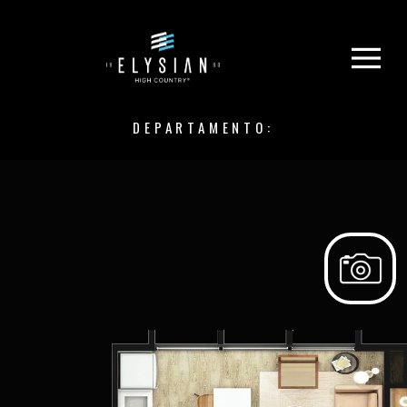
DEPARTAMENTO: