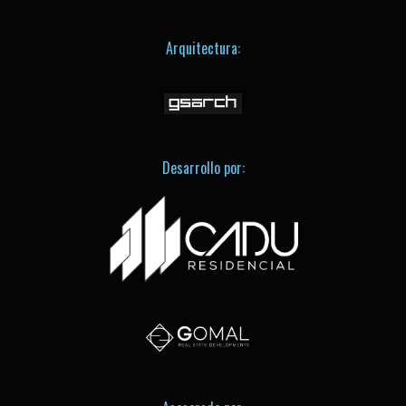
Arquitectura:
Desarrollo por: