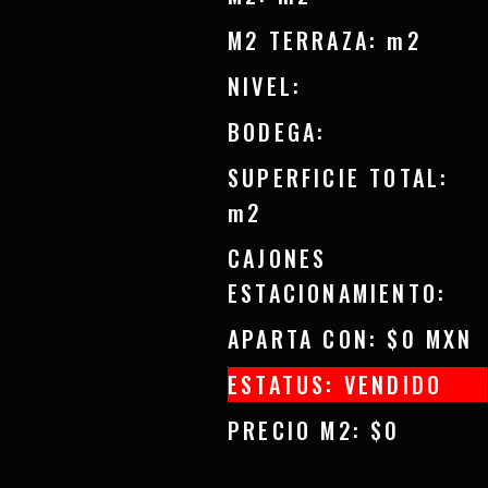
M2 TERRAZA: m2
NIVEL:
BODEGA:
SUPERFICIE TOTAL:
m2
CAJONES
ESTACIONAMIENTO:
APARTA CON: $0 MXN
ESTATUS: VENDIDO
PRECIO M2: $0