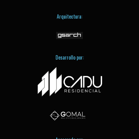
Arquitectura:
Desarrollo por: