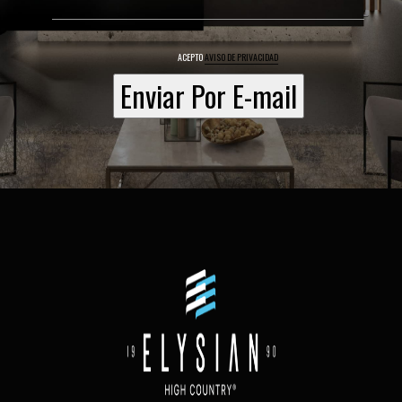
ACEPTO
AVISO DE PRIVACIDAD