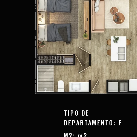
TIPO DE
DEPARTAMENTO: F
M2: m2