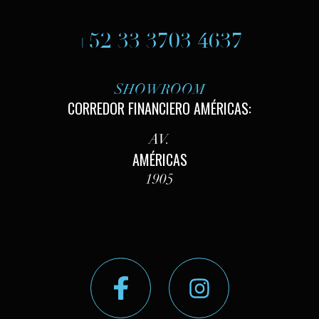
+52 33 3703 4637
SHOWROOM
CORREDOR FINANCIERO AMÉRICAS:
AV.
AMÉRICAS
1905