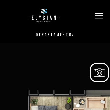
DEPARTAMENTO: