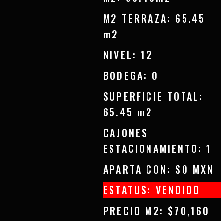
M2 TERRAZA: 65.45
m2
NIVEL: 12
BODEGA: 0
SUPERFICIE TOTAL:
65.45 m2
CAJONES
ESTACIONAMIENTO: 1
APARTA CON: $0 MXN
ESTATUS: VENDIDO
PRECIO M2: $70,160