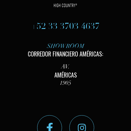
+52 33 3703 4637
SHOWROOM
CORREDOR FINANCIERO AMÉRICAS:
AV.
AMÉRICAS
1905