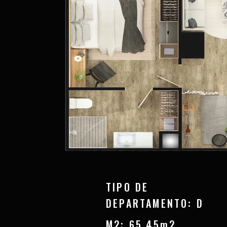
TIPO DE
DEPARTAMENTO: D
M2: 65.45m2