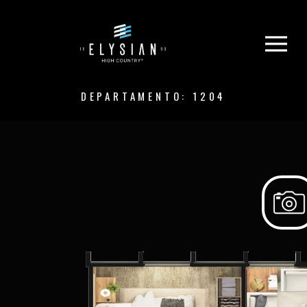
DEPARTAMENTO: 1204