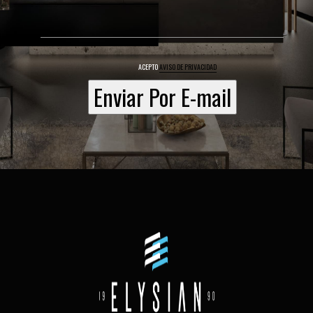
ACEPTO
AVISO DE PRIVACIDAD