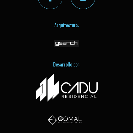
Arquitectura:
Desarrollo por: